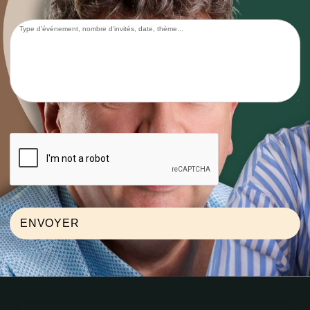
Type d'événement, nombre d'invités, date, thème,...
ENVOYER