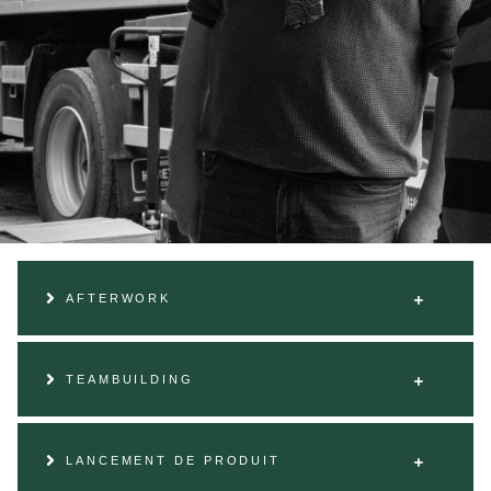
AFTERWORK
TEAMBUILDING
LANCEMENT DE PRODUIT