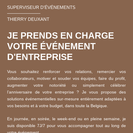
SUPERVISEUR D'ÉVÉNEMENTS
THIERRY DEUXANT
JE PRENDS EN CHARGE
VOTRE
ÉVÉNEMENT
D'ENTREPRISE
Vous souhaitez renforcer vos relations, remercier vos
collaborateurs, motiver et souder vos équipes, faire du profit,
augmenter votre notoriété ou simplement célébrer
l’anniversaire de votre entreprise ? Je vous propose des
solutions événementielles sur-mesure entièrement adaptées à
vos besoins et à votre budget, dans toute la Belgique.
En journée, en soirée, le week-end ou en pleine semaine, je
suis disponible 7J/7 pour vous accompagner tout au long de
votre événement.