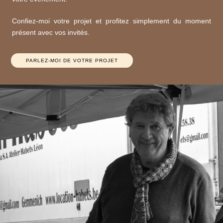
Confiez-moi votre projet et profitez simplement du moment
présent avec vos invités.
PARLEZ-MOI DE VOTRE PROJET