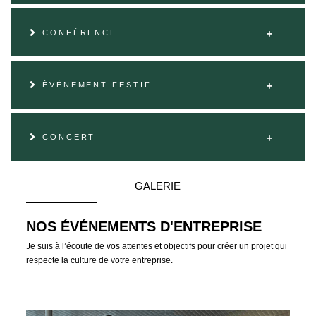
CONFÉRENCE
ÉVÉNEMENT FESTIF
CONCERT
GALERIE
NOS ÉVÉNEMENTS D'ENTREPRISE
Je suis à l’écoute de vos attentes et objectifs pour créer un projet qui
respecte la culture de votre entreprise.